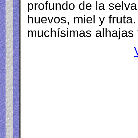
profundo de la selv
huevos, miel y fruta
muchísimas alhajas 